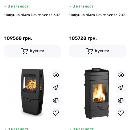
В наявності
В наявності
Чавунна пічка Dovre Sense 303
Чавунна пічка Dovre Sense 203
109568 грн.
105728 грн.
Купити
Купити
В наявності
В наявності