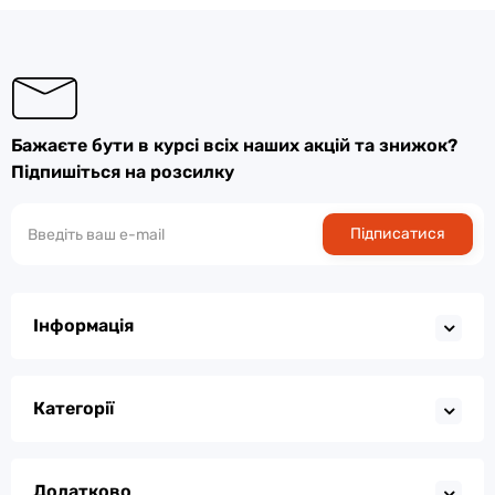
Бажаєте бути в курсі всіх наших акцій та знижок?
Підпишіться на розсилку
Підписатися
Інформація
Категорії
Додатково