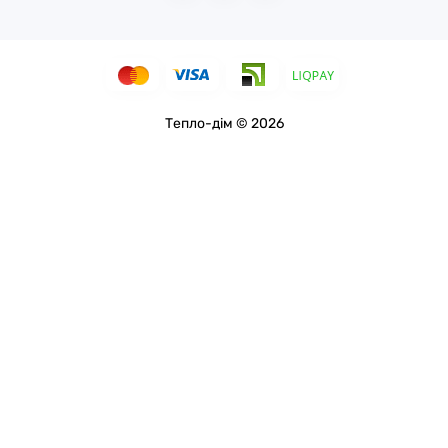
Тепло-дім © 2026