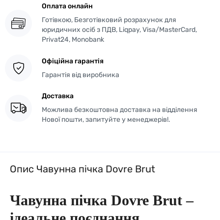
Оплата онлайн
Готівкою, Безготівковий розрахунок для
юридичних осіб з ПДВ, Liqpay, Visa/MasterCard,
Privat24, Monobank
Офіційна гарантія
Гарантія від виробника
Доставка
Можлива безкоштовна доставка на відділення
Нової пошти, запитуйте у менеджерів!.
Опис Чавунна пічка Dovre Brut
Чавунна пічка Dovre Brut –
ідеальне поєднання