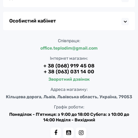
Особистий кабінет
Співпраця:
office.teplodim@gmail.com
Інтернет магазин:
+ 38 (068) 919 45 08
+ 38 (063) 031 14 00
Зворотний дзвінок
Адреса магазину:
Кільцева дорога, Львів, Львівська область, Україна, 79053
Графік роботи:
Понеділок - П'ятниця: з 9:00 до 18:00 Субота: з 10:00 до
14:00 Неділя - Вихідний