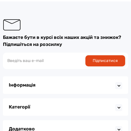
Бажаєте бути в курсі всіх наших акцій та знижок?
Підпишіться на розсилку
Підписатися
Інформація
Категорії
Додатково