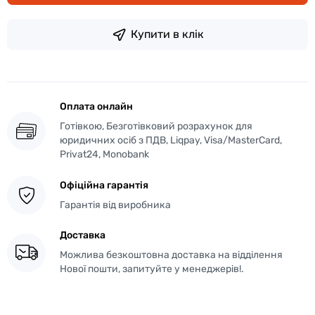
Купити в клік
Оплата онлайн
Готівкою, Безготівковий розрахунок для
юридичних осіб з ПДВ, Liqpay, Visa/MasterCard,
Privat24, Monobank
Офіційна гарантія
Гарантія від виробника
Доставка
Можлива безкоштовна доставка на відділення
Нової пошти, запитуйте у менеджерів!.