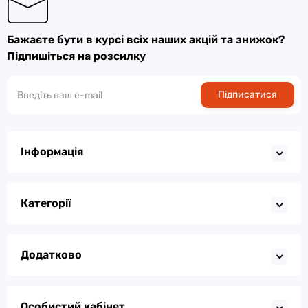
Бажаєте бути в курсі всіх наших акцій та знижок?
Підпишіться на розсилку
Підписатися
Інформація
Категорії
Додатково
Особистий кабінет