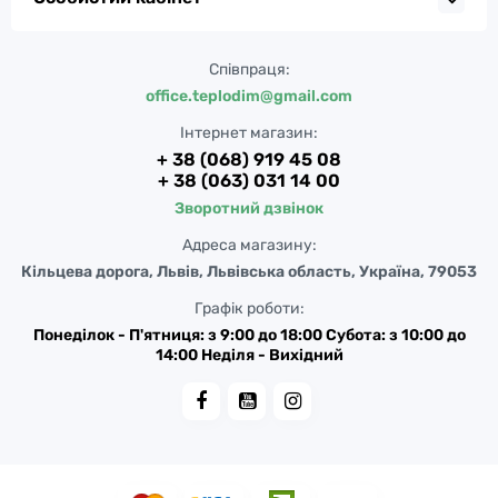
Співпраця:
office.teplodim@gmail.com
Інтернет магазин:
+ 38 (068) 919 45 08
+ 38 (063) 031 14 00
Зворотний дзвінок
Адреса магазину:
Кільцева дорога, Львів, Львівська область, Україна, 79053
Графік роботи:
Понеділок - П'ятниця: з 9:00 до 18:00 Субота: з 10:00 до
14:00 Неділя - Вихідний