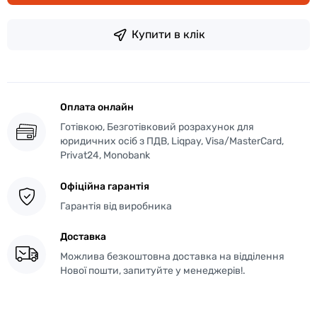
Купити в клік
Оплата онлайн
Готівкою, Безготівковий розрахунок для
юридичних осіб з ПДВ, Liqpay, Visa/MasterCard,
Privat24, Monobank
Офіційна гарантія
Гарантія від виробника
Доставка
Можлива безкоштовна доставка на відділення
Нової пошти, запитуйте у менеджерів!.