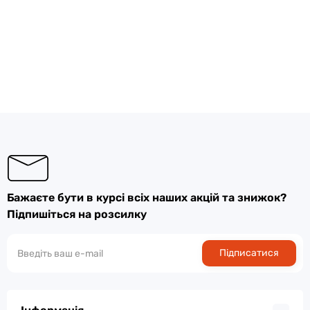
Бажаєте бути в курсі всіх наших акцій та знижок?
Підпишіться на розсилку
Підписатися