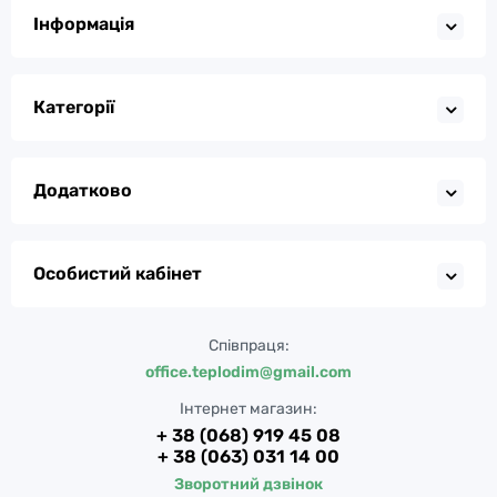
Інформація
Категорії
Додатково
Особистий кабінет
Співпраця:
office.teplodim@gmail.com
Інтернет магазин:
+ 38 (068) 919 45 08
+ 38 (063) 031 14 00
Зворотний дзвінок