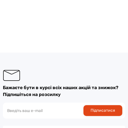
Бажаєте бути в курсі всіх наших акцій та знижок?
Підпишіться на розсилку
Підписатися