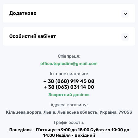
Додатково
Особистий кабінет
Співпраця:
office.teplodim@gmail.com
Інтернет магазин:
+ 38 (068) 919 45 08
+ 38 (063) 031 14 00
Зворотний дзвінок
Адреса магазину:
Кільцева дорога, Львів, Львівська область, Україна, 79053
Графік роботи:
Понеділок - П'ятниця: з 9:00 до 18:00 Субота: з 10:00 до
14:00 Неділя - Вихідний