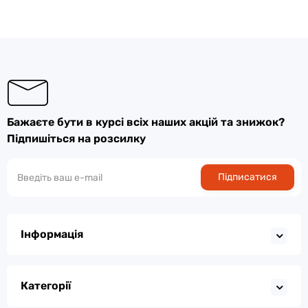
Бажаєте бути в курсі всіх наших акцій та знижок?
Підпишіться на розсилку
Підписатися
Інформація
Категорії