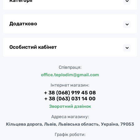
Категорії
Додатково
Особистий кабінет
Співпраця:
office.teplodim@gmail.com
Інтернет магазин:
+ 38 (068) 919 45 08
+ 38 (063) 031 14 00
Зворотний дзвінок
Адреса магазину:
Кільцева дорога, Львів, Львівська область, Україна, 79053
Графік роботи: