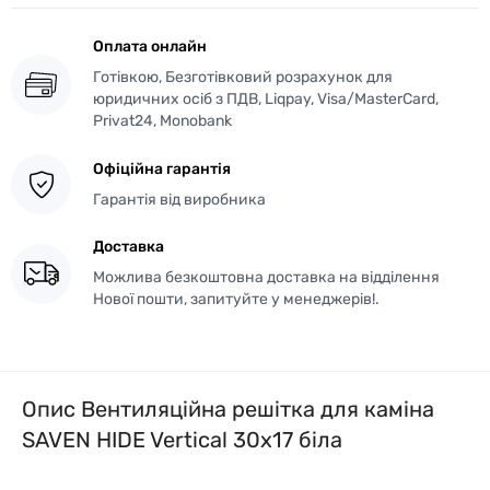
Оплата онлайн
Готівкою, Безготівковий розрахунок для
юридичних осіб з ПДВ, Liqpay, Visa/MasterCard,
Privat24, Monobank
Офіційна гарантія
Гарантія від виробника
Доставка
Можлива безкоштовна доставка на відділення
Нової пошти, запитуйте у менеджерів!.
Опис Вентиляційна решітка для каміна
SAVEN HIDE Vertical 30х17 біла