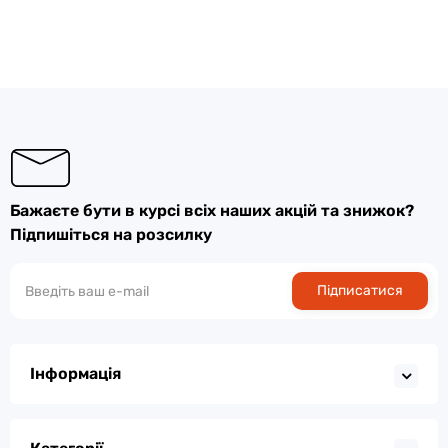
Бажаєте бути в курсі всіх наших акцій та знижок?
Підпишіться на розсилку
Підписатися
Інформація