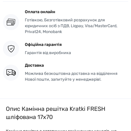
Оплата онлайн
Готівкою, Безготівковий розрахунок для
юридичних осіб з ПДВ, Liqpay, Visa/MasterCard,
Privat24, Monobank
Офіційна гарантія
Гарантія від виробника
Доставка
Можлива безкоштовна доставка на відділення
Нової пошти, запитуйте у менеджерів!.
Опис Камінна решітка Kratki FRESH
шліфована 17x70