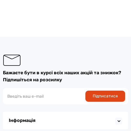
Бажаєте бути в курсі всіх наших акцій та знижок?
Підпишіться на розсилку
Підписатися
Інформація