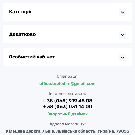
Категорії
Додатково
Особистий кабінет
Співпраця:
office.teplodim@gmail.com
Інтернет магазин:
+ 38 (068) 919 45 08
+ 38 (063) 031 14 00
Зворотний дзвінок
Адреса магазину:
Кільцева дорога, Львів, Львівська область, Україна, 79053