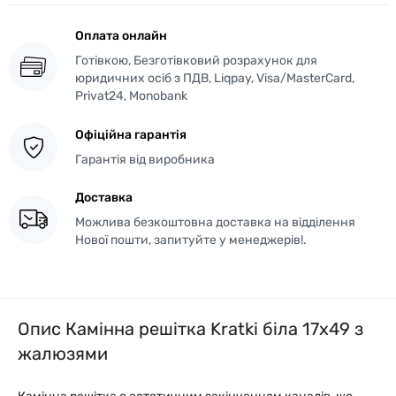
Оплата онлайн
Готівкою, Безготівковий розрахунок для
юридичних осіб з ПДВ, Liqpay, Visa/MasterCard,
Privat24, Monobank
Офіційна гарантія
Гарантія від виробника
Доставка
Можлива безкоштовна доставка на відділення
Нової пошти, запитуйте у менеджерів!.
Опис Камінна решітка Kratki біла 17x49 з
жалюзями