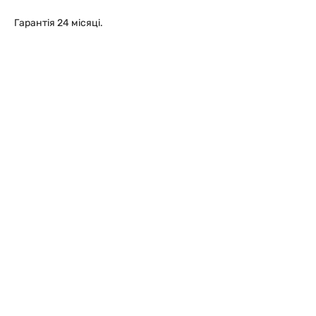
Гарантія 24 місяці.