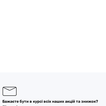
Бажаєте бути в курсі всіх наших акцій та знижок?