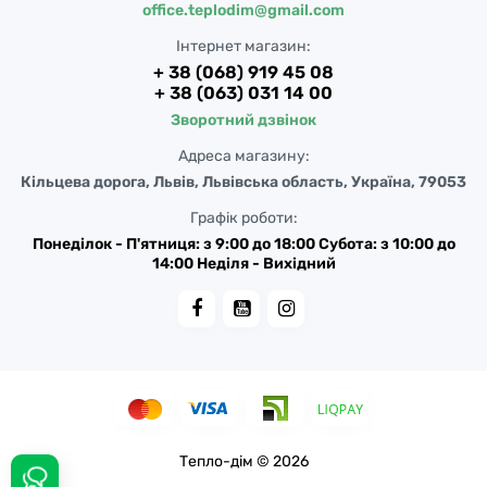
office.teplodim@gmail.com
Інтернет магазин:
+ 38 (068) 919 45 08
+ 38 (063) 031 14 00
Зворотний дзвінок
Адреса магазину:
Кільцева дорога, Львів, Львівська область, Україна, 79053
Графік роботи:
Понеділок - П'ятниця: з 9:00 до 18:00 Субота: з 10:00 до
14:00 Неділя - Вихідний
Тепло-дім © 2026