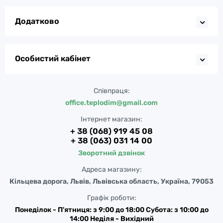
Додатково
Особистий кабінет
Співпраця:
office.teplodim@gmail.com
Інтернет магазин:
+ 38 (068) 919 45 08
+ 38 (063) 031 14 00
Зворотний дзвінок
Адреса магазину:
Кільцева дорога, Львів, Львівська область, Україна, 79053
Графік роботи:
Понеділок - П'ятниця: з 9:00 до 18:00 Субота: з 10:00 до
14:00 Неділя - Вихідний