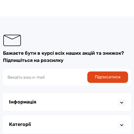
Бажаєте бути в курсі всіх наших акцій та знижок?
Підпишіться на розсилку
Підписатися
Інформація
Категорії