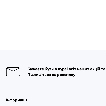
Бажаєте бути в курсі всіх наших акцій т
Підпишіться на розсилку
Інформація