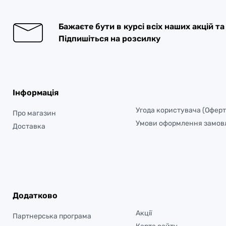
Бажаєте бути в курсі всіх наших акцій т
Підпишіться на розсилку
Інформація
Угода користувача (Оферт
Про магазин
Умови оформлення замов
Доставка
Додатково
Акції
Партнерська програма