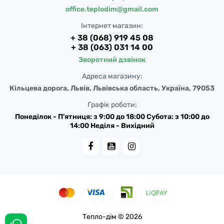
office.teplodim@gmail.com
Інтернет магазин:
+ 38 (068) 919 45 08
+ 38 (063) 031 14 00
Зворотний дзвінок
Адреса магазину:
Кільцева дорога, Львів, Львівська область, Україна, 79053
Графік роботи:
Понеділок - П'ятниця: з 9:00 до 18:00 Субота: з 10:00 до
14:00 Неділя - Вихідний
Тепло-дім © 2026