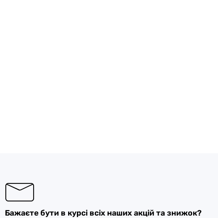
Бажаєте бути в курсі всіх наших акцій та знижок?