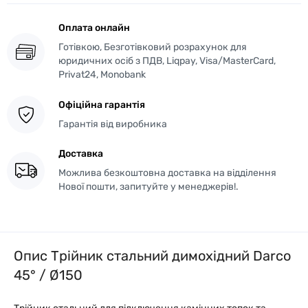
Оплата онлайн
Готівкою, Безготівковий розрахунок для
юридичних осіб з ПДВ, Liqpay, Visa/MasterCard,
Privat24, Monobank
Офіційна гарантія
Гарантія від виробника
Доставка
Можлива безкоштовна доставка на відділення
Нової пошти, запитуйте у менеджерів!.
Опис Трійник стальний димохідний Darco
45° / Ø150