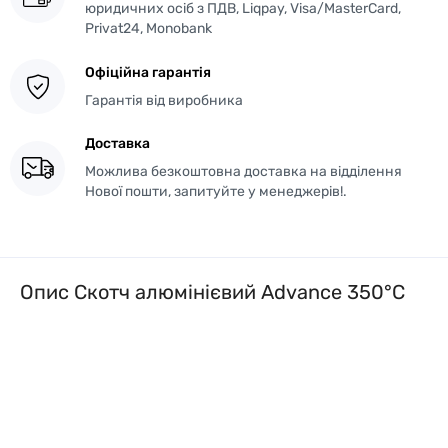
юридичних осіб з ПДВ, Liqpay, Visa/MasterCard,
Privat24, Monobank
Офіційна гарантія
Гарантія від виробника
Доставка
Можлива безкоштовна доставка на відділення
Нової пошти, запитуйте у менеджерів!.
Опис Скотч алюмінієвий Advance 350°C