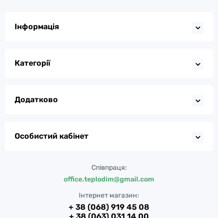
Інформація
Категорії
Додатково
Особистий кабінет
Співпраця:
office.teplodim@gmail.com
Інтернет магазин:
+ 38 (068) 919 45 08
+ 38 (063) 031 14 00