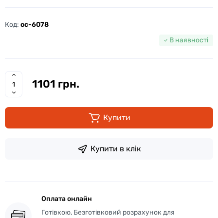
Код:
oc-6078
В наявності
1101 грн.
Купити
Купити в клік
Оплата онлайн
Готівкою, Безготівковий розрахунок для