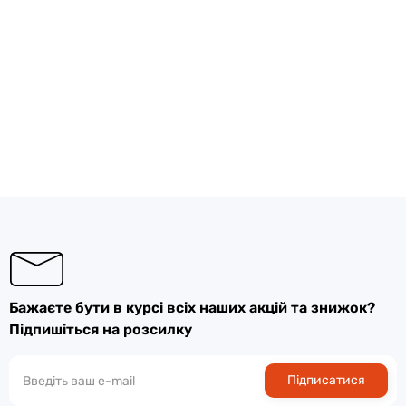
Бажаєте бути в курсі всіх наших акцій та знижок?
Підпишіться на розсилку
Підписатися