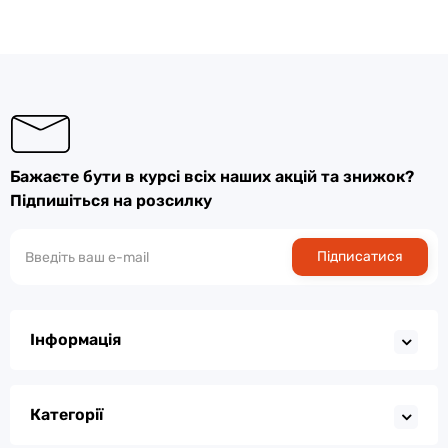
Бажаєте бути в курсі всіх наших акцій та знижок?
Підпишіться на розсилку
Підписатися
Інформація
Категорії