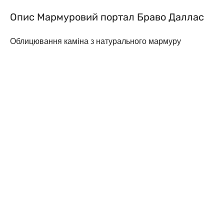
Опис Мармуровий портал Браво Даллас
Облицювання каміна з натурального мармуру