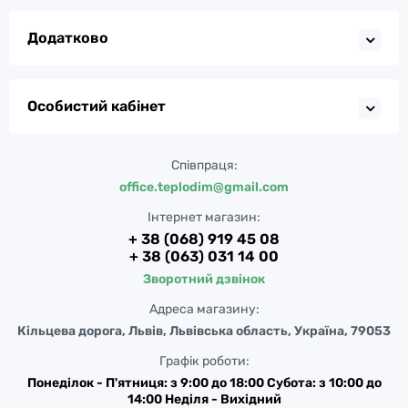
Додатково
Особистий кабінет
Співпраця:
office.teplodim@gmail.com
Інтернет магазин:
+ 38 (068) 919 45 08
+ 38 (063) 031 14 00
Зворотний дзвінок
Адреса магазину:
Кільцева дорога, Львів, Львівська область, Україна, 79053
Графік роботи:
Понеділок - П'ятниця: з 9:00 до 18:00 Субота: з 10:00 до
14:00 Неділя - Вихідний