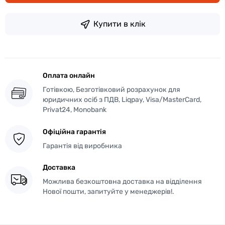
Купити в клік
Оплата онлайн
Готівкою, Безготівковий розрахунок для
юридичних осіб з ПДВ, Liqpay, Visa/MasterCard,
Privat24, Monobank
Офіційна гарантія
Гарантія від виробника
Доставка
Можлива безкоштовна доставка на відділення
Нової пошти, запитуйте у менеджерів!.