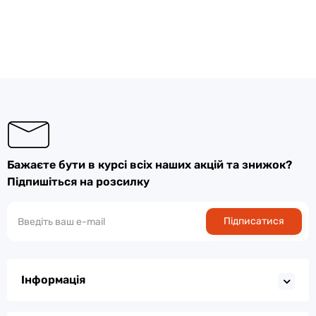
Бажаєте бути в курсі всіх наших акцій та знижок?
Підпишіться на розсилку
Підписатися
Інформація