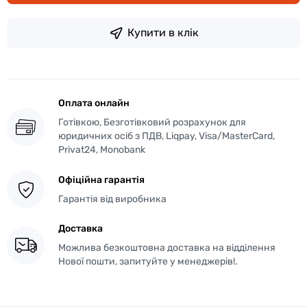
Купити в клік
Оплата онлайн
Готівкою, Безготівковий розрахунок для
юридичних осіб з ПДВ, Liqpay, Visa/MasterCard,
Privat24, Monobank
Офіційна гарантія
Гарантія від виробника
Доставка
Можлива безкоштовна доставка на відділення
Нової пошти, запитуйте у менеджерів!.