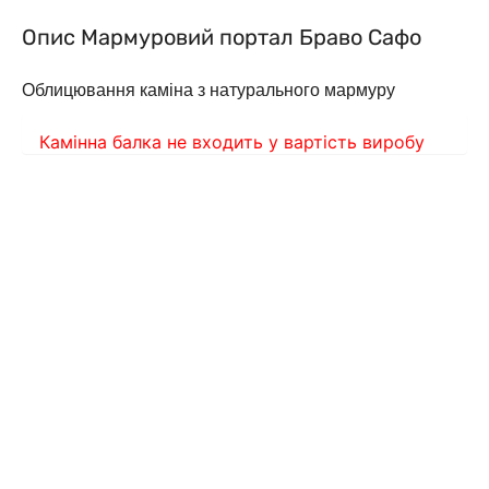
Опис Мармуровий портал Браво Сафо
Облицювання каміна з натурального мармуру
Камінна балка не входить у вартість виробу