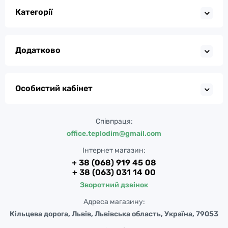
Категорії
Додатково
Особистий кабінет
Співпраця:
office.teplodim@gmail.com
Інтернет магазин:
+ 38 (068) 919 45 08
+ 38 (063) 031 14 00
Зворотний дзвінок
Адреса магазину:
Кільцева дорога, Львів, Львівська область, Україна, 79053