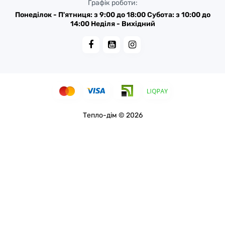
Графік роботи:
Понеділок - П'ятниця: з 9:00 до 18:00 Субота: з 10:00 до
14:00 Неділя - Вихідний
Тепло-дім © 2026