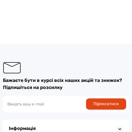
Бажаєте бути в курсі всіх наших акцій та знижок?
Підпишіться на розсилку
Підписатися
Інформація