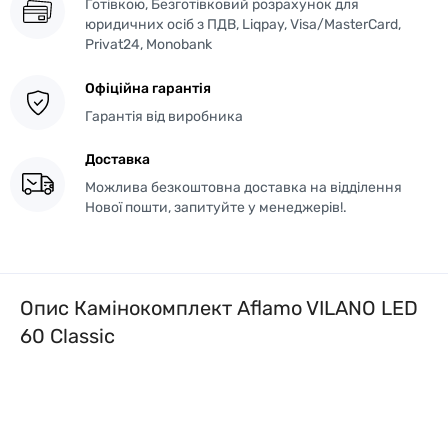
Готівкою, Безготівковий розрахунок для
юридичних осіб з ПДВ, Liqpay, Visa/MasterCard,
Privat24, Monobank
Офіційна гарантія
Гарантія від виробника
Доставка
Можлива безкоштовна доставка на відділення
Нової пошти, запитуйте у менеджерів!.
Опис Камінокомплект Aflamo VILANO LED
60 Classic