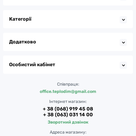
Категорії
Додатково
Особистий кабінет
Співпраця:
office.teplodim@gmail.com
Інтернет магазин:
+ 38 (068) 919 45 08
+ 38 (063) 031 14 00
Зворотний дзвінок
Адреса магазину: