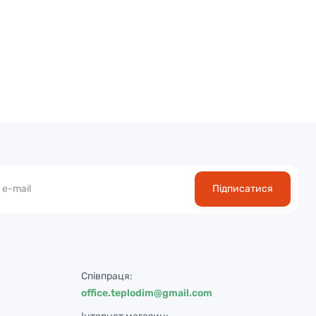
Підписатися
Співпраця:
office.teplodim@gmail.com