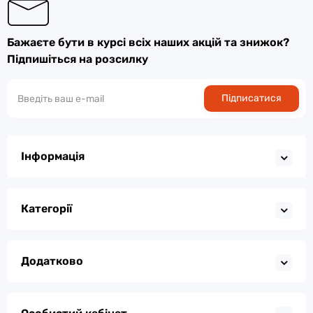
Бажаєте бути в курсі всіх наших акцій та знижок?
Підпишіться на розсилку
Підписатися
Інформація
Категорії
Додатково