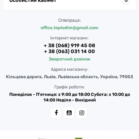
Особистий кабінет
Співпраця:
office.teplodim@gmail.com
Інтернет магазин:
+ 38 (068) 919 45 08
+ 38 (063) 031 14 00
Зворотний дзвінок
Адреса магазину:
Кільцева дорога, Львів, Львівська область, Україна, 79053
Графік роботи:
Понеділок - П'ятниця: з 9:00 до 18:00 Субота: з 10:00 до
14:00 Неділя - Вихідний