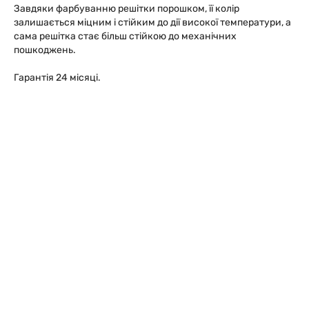
Завдяки фарбуванню решітки порошком, її колір
залишається міцним і стійким до дії високої температури, а
сама решітка стає більш стійкою до механічних
пошкоджень.
Гарантія 24 місяці.