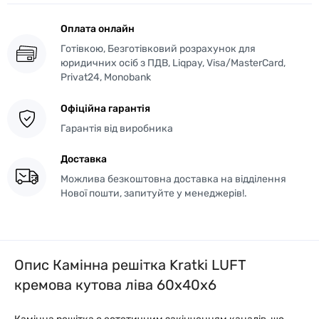
Оплата онлайн
Готівкою, Безготівковий розрахунок для
юридичних осіб з ПДВ, Liqpay, Visa/MasterCard,
Privat24, Monobank
Офіційна гарантія
Гарантія від виробника
Доставка
Можлива безкоштовна доставка на відділення
Нової пошти, запитуйте у менеджерів!.
Опис Камінна решітка Kratki LUFT
кремова кутова ліва 60x40x6