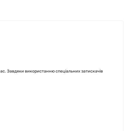
 час. Завдяки використанню спеціальних затискачів