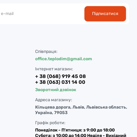
Підписатися
Співпраця:
office.teplodim@gmail.com
Інтернет магазин:
+ 38 (068) 919 45 08
+ 38 (063) 031 14 00
Зворотний дзвінок
Адреса магазину:
Кільцева дорога, Львів, Львівська область,
Україна, 79053
Графік роботи:
Понеділок - П'ятниця: з 9:00 до 18:00
Субота: з 10:00 до 14:00 Неділя - Вихідний