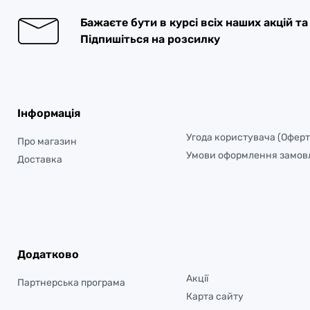
Бажаєте бути в курсі всіх наших акцій т
Підпишіться на розсилку
Інформація
Угода користувача (Оферт
Про магазин
Умови оформлення замов
Доставка
Додатково
Акції
Партнерська програма
Карта сайту