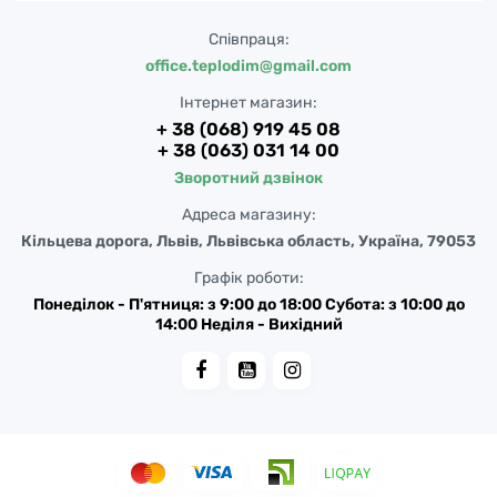
Співпраця:
office.teplodim@gmail.com
Інтернет магазин:
+ 38 (068) 919 45 08
+ 38 (063) 031 14 00
Зворотний дзвінок
Адреса магазину:
Кільцева дорога, Львів, Львівська область, Україна, 79053
Графік роботи:
Понеділок - П'ятниця: з 9:00 до 18:00 Субота: з 10:00 до
14:00 Неділя - Вихідний