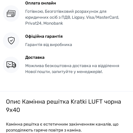
Оплата онлайн
Готівкою, Безготівковий розрахунок для
юридичних осіб з ПДВ, Liqpay, Visa/MasterCard,
Privat24, Monobank
Офіційна гарантія
Гарантія від виробника
Доставка
Можлива безкоштовна доставка на відділення
Нової пошти, запитуйте у менеджерів!.
Опис Камінна решітка Kratki LUFT чорна
9x40
Камінна решітка є естетичним закінченням каналів, що
розподіляють гаряче повітря з каміна.