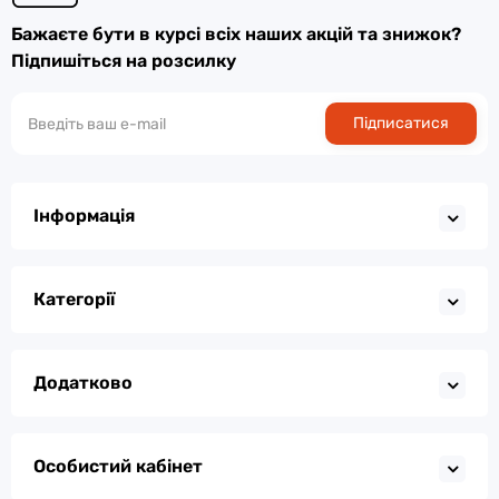
Бажаєте бути в курсі всіх наших акцій та знижок?
Підпишіться на розсилку
Підписатися
Інформація
Категорії
Додатково
Особистий кабінет