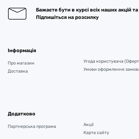
Бажаєте бути в курсі всіх наших акцій т
Підпишіться на розсилку
Інформація
Угода користувача (Оферт
Про магазин
Умови оформлення замов
Доставка
Додатково
Акції
Партнерська програма
Карта сайту