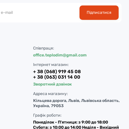
Підписатися
Співпраця:
office.teplodim@gmail.com
Інтернет магазин:
+ 38 (068) 919 45 08
+ 38 (063) 031 14 00
Зворотний дзвінок
Адреса магазину:
Кільцева дорога, Львів, Львівська область,
Україна, 79053
Графік роботи:
Понеділок - П'ятниця: з 9:00 до 18:00
Субота: з 10:00 до 14:00 Неділя - Вихідний