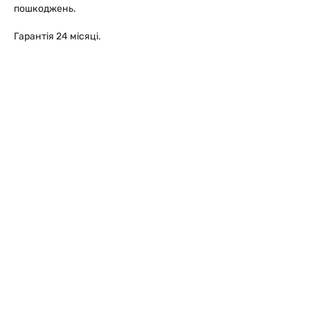
пошкоджень.
Гарантія 24 місяці.