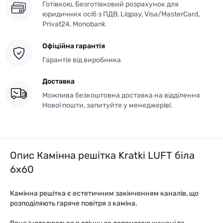
Готівкою, Безготівковий розрахунок для
юридичних осіб з ПДВ, Liqpay, Visa/MasterCard,
Privat24, Monobank
Офіційна гарантія
Гарантія від виробника
Доставка
Можлива безкоштовна доставка на відділення
Нової пошти, запитуйте у менеджерів!.
Опис Камінна решітка Kratki LUFT біла
6x60
Камінна решітка є естетичним закінченням каналів, що
розподіляють гаряче повітря з каміна.