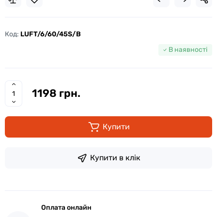
Код:
LUFT/6/60/45S/B
В наявності
1198 грн.
Купити
Купити в клік
Оплата онлайн