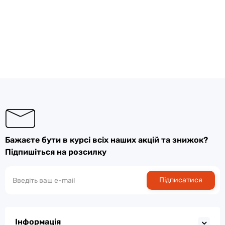
Бажаєте бути в курсі всіх наших акцій та знижок?
Підпишіться на розсилку
Підписатися
Інформація