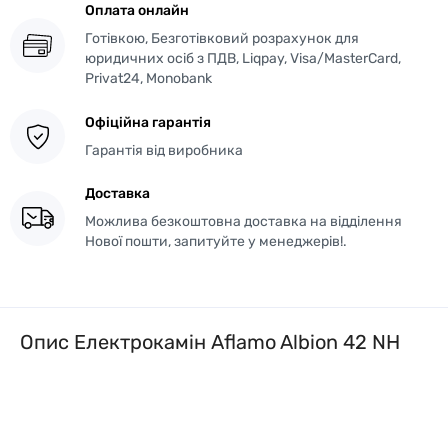
Оплата онлайн
Готівкою, Безготівковий розрахунок для
юридичних осіб з ПДВ, Liqpay, Visa/MasterCard,
Privat24, Monobank
Офіційна гарантія
Гарантія від виробника
Доставка
Можлива безкоштовна доставка на відділення
Нової пошти, запитуйте у менеджерів!.
Опис Електрокамін Aflamo Albion 42 NH