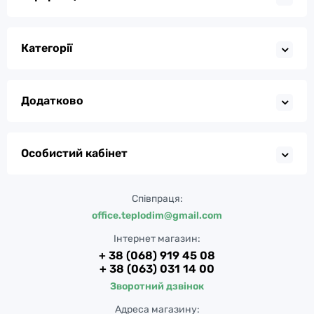
Категорії
Додатково
Особистий кабінет
Співпраця:
office.teplodim@gmail.com
Інтернет магазин:
+ 38 (068) 919 45 08
+ 38 (063) 031 14 00
Зворотний дзвінок
Адреса магазину: