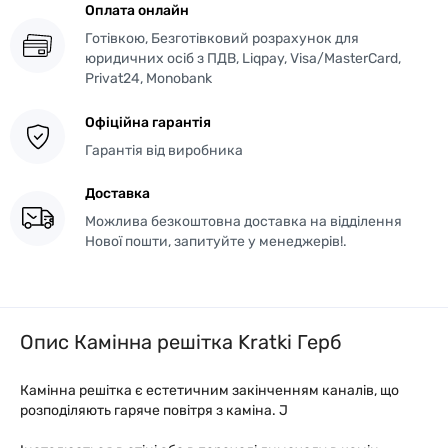
Оплата онлайн
Готівкою, Безготівковий розрахунок для
юридичних осіб з ПДВ, Liqpay, Visa/MasterCard,
Privat24, Monobank
Офіційна гарантія
Гарантія від виробника
Доставка
Можлива безкоштовна доставка на відділення
Нової пошти, запитуйте у менеджерів!.
Опис Камінна решітка Kratki Герб
Камінна решітка є естетичним закінченням каналів, що
розподіляють гаряче повітря з каміна. J