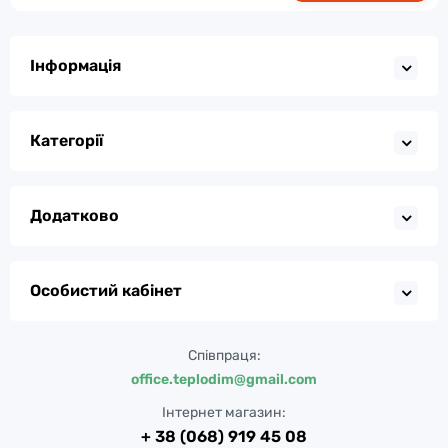
Інформація
Категорії
Додатково
Особистий кабінет
Співпраця:
office.teplodim@gmail.com
Інтернет магазин:
+ 38 (068) 919 45 08