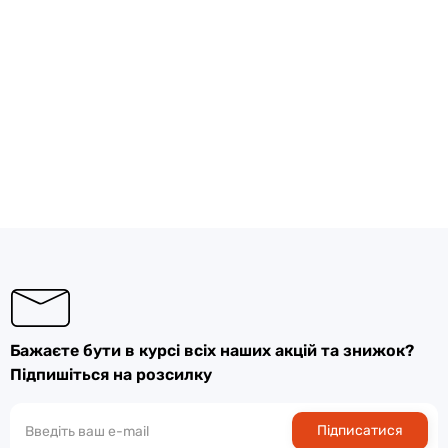
Бажаєте бути в курсі всіх наших акцій та знижок?
Підпишіться на розсилку
Підписатися