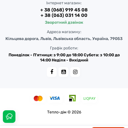
Інтернет магазин:
+ 38 (068) 919 45 08
+ 38 (063) 031 14 00
Зворотний дзвінок
Адреса магазину:
Кільцева дорога, Львів, Львівська область, Україна, 79053
Графік роботи:
Понеділок - П'ятниця: з 9:00 до 18:00 Субота: з 10:00 до
14:00 Неділя - Вихідний
Тепло-дім © 2026