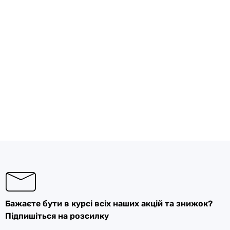
Бажаєте бути в курсі всіх наших акцій та знижок?
Підпишіться на розсилку