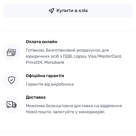
Купити в клік
Оплата онлайн
Готівкою, Безготівковий розрахунок для
юридичних осіб з ПДВ, Liqpay, Visa/MasterCard,
Privat24, Monobank
Офіційна гарантія
Гарантія від виробника
Доставка
Можлива безкоштовна доставка на відділення
Нової пошти, запитуйте у менеджерів!.