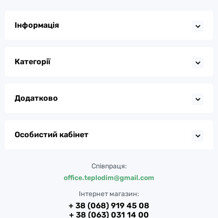
Інформація
Категорії
Додатково
Особистий кабінет
Співпраця:
office.teplodim@gmail.com
Інтернет магазин:
+ 38 (068) 919 45 08
+ 38 (063) 031 14 00