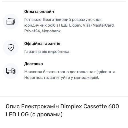
Оплата онлайн
Готівкою, Безготівковий розрахунок для
юридичних осіб з ПДВ, Liqpay, Visa/MasterCard,
Privat24, Monobank
Офіційна гарантія
Гарантія від виробника
Доставка
Можлива безкоштовна доставка на відділення
Нової пошти, запитуйте у менеджерів!.
Опис Електрокамін Dimplex Cassette 600
LED LOG (с дровами)