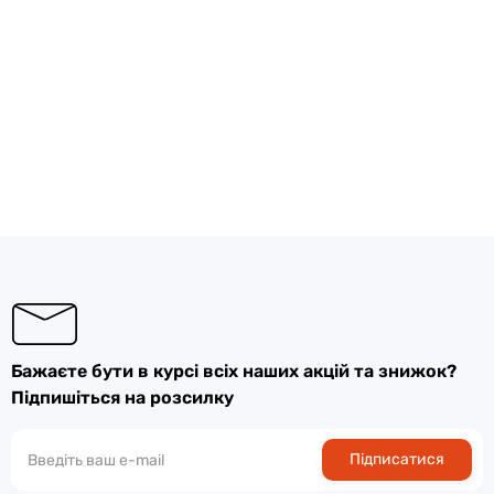
Бажаєте бути в курсі всіх наших акцій та знижок?
Підпишіться на розсилку
Підписатися