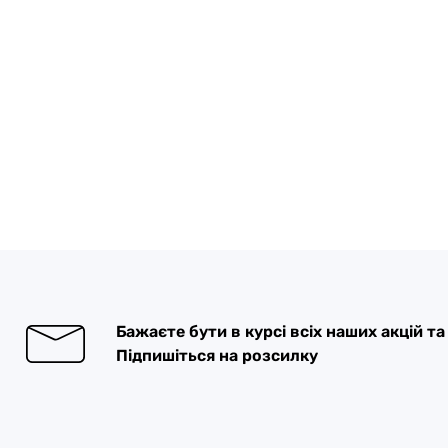
Бажаєте бути в курсі всіх наших акцій т
Підпишіться на розсилку