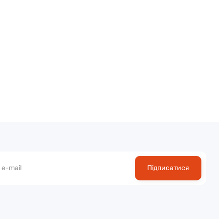
Підписатися