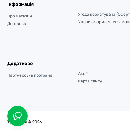
Інформація
Угода користувача (Оферт
Про магазин
Умови оформлення замов
Доставка
Додатково
Акції
Партнерська програма
Карта сайту
Тепло-дім © 2026