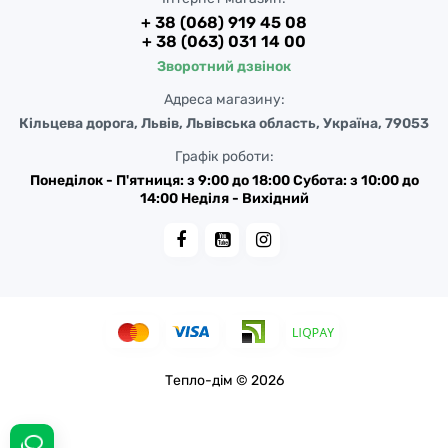
+ 38 (068) 919 45 08
+ 38 (063) 031 14 00
Зворотний дзвінок
Адреса магазину:
Кільцева дорога, Львів, Львівська область, Україна, 79053
Графік роботи:
Понеділок - П'ятниця: з 9:00 до 18:00 Субота: з 10:00 до
14:00 Неділя - Вихідний
Тепло-дім © 2026