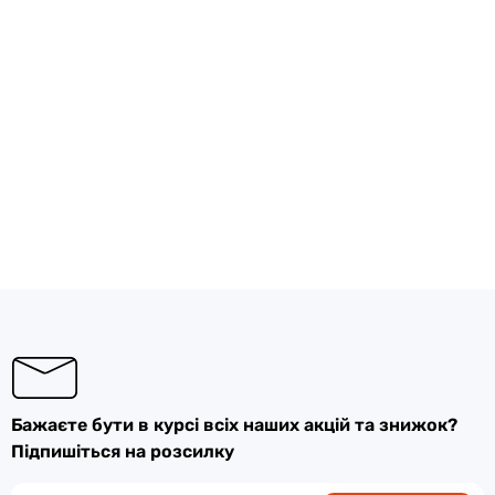
Бажаєте бути в курсі всіх наших акцій та знижок?
Підпишіться на розсилку