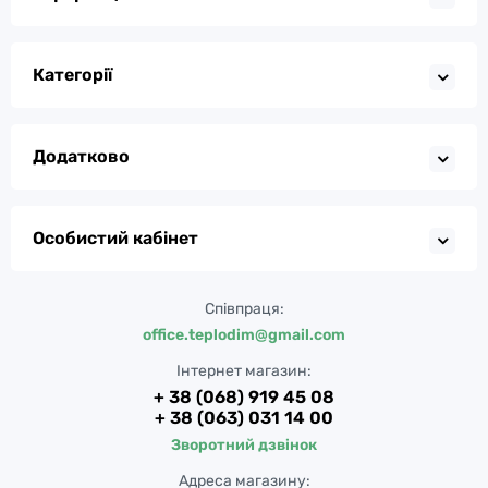
Категорії
Додатково
Особистий кабінет
Співпраця:
office.teplodim@gmail.com
Інтернет магазин:
+ 38 (068) 919 45 08
+ 38 (063) 031 14 00
Зворотний дзвінок
Адреса магазину: