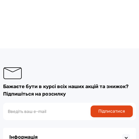
Бажаєте бути в курсі всіх наших акцій та знижок?
Підпишіться на розсилку
Підписатися
Інформація