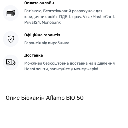
Оплата онлайн
Готівкою, Безготівковий розрахунок для
юридичних осіб з ПДВ, Liqpay, Visa/MasterCard,
Privat24, Monobank
Офіційна гарантія
Гарантія від виробника
Доставка
Можлива безкоштовна доставка на відділення
Нової пошти, запитуйте у менеджерів!.
Опис Біокамін Aflamo BIO 50