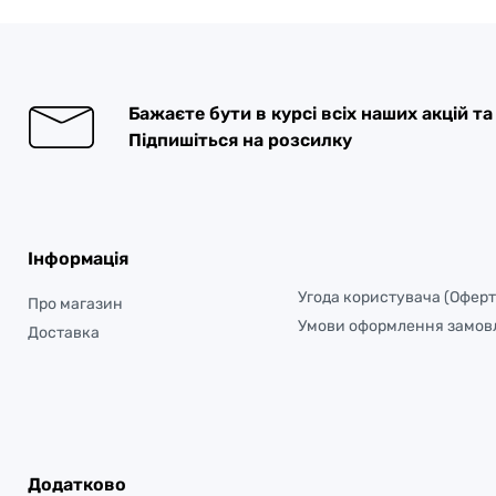
Бажаєте бути в курсі всіх наших акцій т
Підпишіться на розсилку
Інформація
Угода користувача (Оферт
Про магазин
Умови оформлення замов
Доставка
Додатково