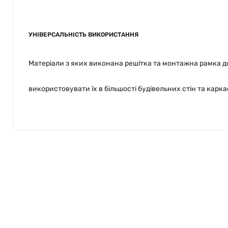
УНІВЕРСАЛЬНІСТЬ ВИКОРИСТАННЯ
Матеріали з яких виконана решітка та монтажна рамка 
використовувати їх в більшості будівельних стін та карка