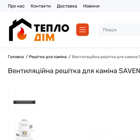
Про нас
Контакти
Доставка
Новини
Головна
Решітки для каміна
Вентиляційна решітка для каміна 
Вентиляційна решітка для каміна SAVEN