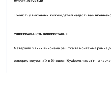
СТВОРЕНО РУКАМИ
Точність у виконанні кожної деталі надасть вам впевнен
УНІВЕРСАЛЬНІСТЬ ВИКОРИСТАННЯ
Матеріали з яких виконана решітка та монтажна рамка 
використовувати їх в більшості будівельних стін та карка