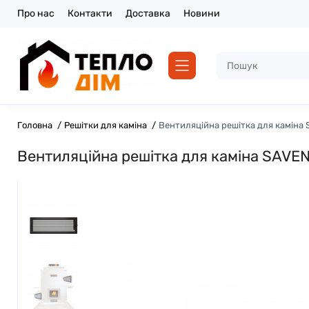
Про нас
Контакти
Доставка
Новини
Головна
Решітки для каміна
Вентиляційна решітка для каміна 
Вентиляційна решітка для каміна SAVEN