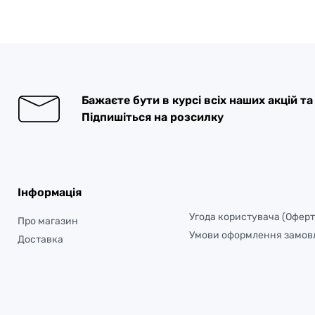
Бажаєте бути в курсі всіх наших акцій т
Підпишіться на розсилку
Інформація
Угода користувача (Оферт
Про магазин
Умови оформлення замов
Доставка