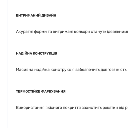
ВИТРИМАНИЙ ДИЗАЙН
Акуратні форми та витримані кольори стануть ідеальни
НАДІЙНА КОНСТРУКЦІЯ
Масивна надійна конструкція забезпечить довговічність н
ТЕРМОСТІЙКЕ ФАРБУВАННЯ
Використання якісного покриття захистить решітки від р