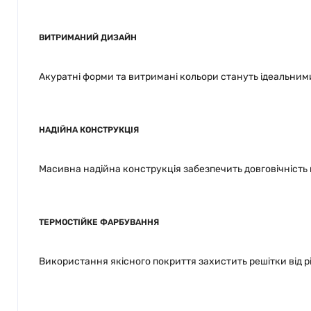
ВИТРИМАНИЙ ДИЗАЙН
Акуратні форми та витримані кольори стануть ідеальни
НАДІЙНА КОНСТРУКЦІЯ
Масивна надійна конструкція забезпечить довговічність н
ТЕРМОСТІЙКЕ ФАРБУВАННЯ
Використання якісного покриття захистить решітки від р