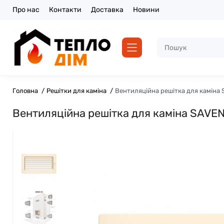
Про нас
Контакти
Доставка
Новини
Головна
Решітки для каміна
Вентиляційна решітка для каміна
Вентиляційна решітка для каміна SAVEN