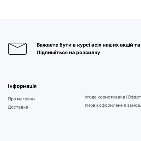
Бажаєте бути в курсі всіх наших акцій т
Підпишіться на розсилку
Інформація
Угода користувача (Оферт
Про магазин
Умови оформлення замов
Доставка