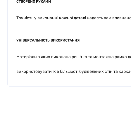
СТВОРЕНО РУКАМИ
Точність у виконанні кожної деталі надасть вам впевнен
УНІВЕРСАЛЬНІСТЬ ВИКОРИСТАННЯ
Матеріали з яких виконана решітка та монтажна рамка 
використовувати їх в більшості будівельних стін та карка