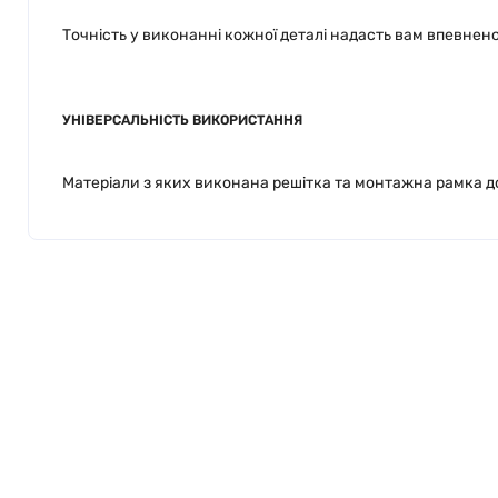
Точність у виконанні кожної деталі надасть вам впевнен
УНІВЕРСАЛЬНІСТЬ ВИКОРИСТАННЯ
Матеріали з яких виконана решітка та монтажна рамка до