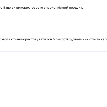
ості, що ви використовуєте високоякісний продукт.
зволяють використовувати їх в більшості будівельних стін та кар