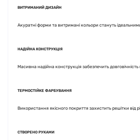
ВИТРИМАНИЙ ДИЗАЙН
Акуратні форми та витримані кольори стануть ідеальни
НАДІЙНА КОНСТРУКЦІЯ
Масивна надійна конструкція забезпечить довговічність н
ТЕРМОСТІЙКЕ ФАРБУВАННЯ
Використання якісного покриття захистить решітки від р
СТВОРЕНО РУКАМИ