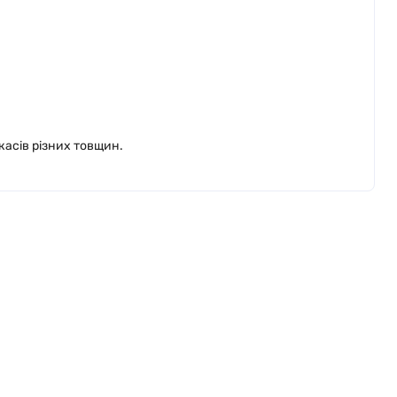
касів різних товщин.