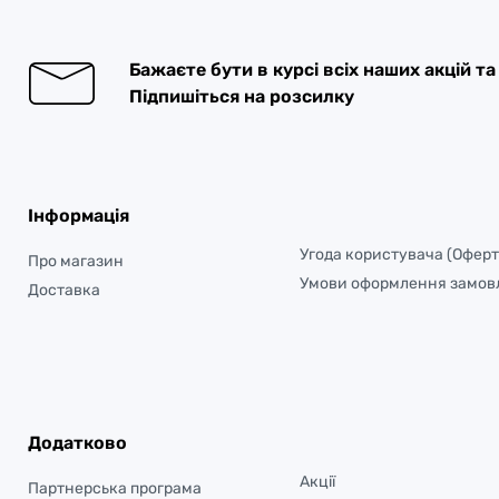
Бажаєте бути в курсі всіх наших акцій т
Підпишіться на розсилку
Інформація
Угода користувача (Оферт
Про магазин
Умови оформлення замов
Доставка
Додатково
Акції
Партнерська програма