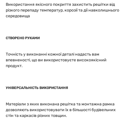
Використання якісного покриття захистить решітки від
різкого перепаду температур, корозії та дії навколишнього
середовища
СТВОРЕНО РУКАМИ
Точність у виконанні кожної деталі надасть вам
впевненості, що ви використовуєте високоякісний
продукт.
УНІВЕРСАЛЬНІСТЬ ВИКОРИСТАННЯ
Матеріали з яких виконана решітка та монтажна рамка
дозволяють використовувати їх в більшості будівельних
стін та каркасів різних товщин.