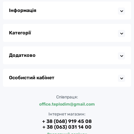
Інформація
Категорії
Додатково
Особистий кабінет
Співпраця:
office.teplodim@gmail.com
Інтернет магазин:
+ 38 (068) 919 45 08
+ 38 (063) 031 14 00