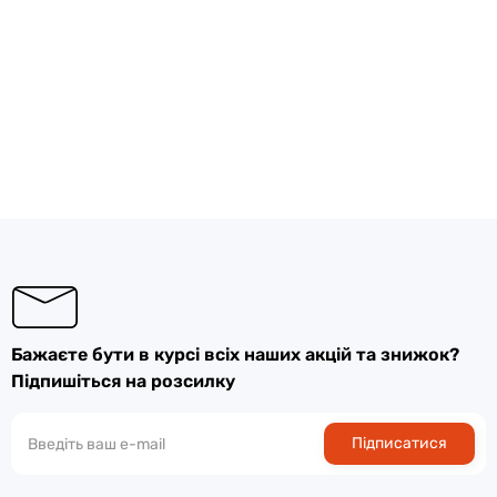
Бажаєте бути в курсі всіх наших акцій та знижок?
Підпишіться на розсилку
Підписатися