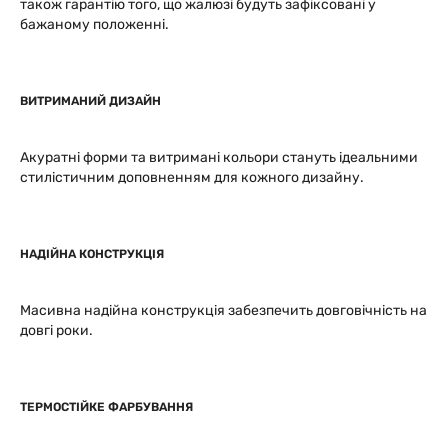
також гарантію того, що жалюзі будуть зафіксовані у
бажаному положенні.
ВИТРИМАНИЙ ДИЗАЙН
Акуратні форми та витримані кольори стануть ідеальними
стилістичним доповненням для кожного дизайну.
НАДІЙНА КОНСТРУКЦІЯ
Масивна надійна конструкція забезпечить довговічність на
довгі роки.
ТЕРМОСТІЙКЕ ФАРБУВАННЯ