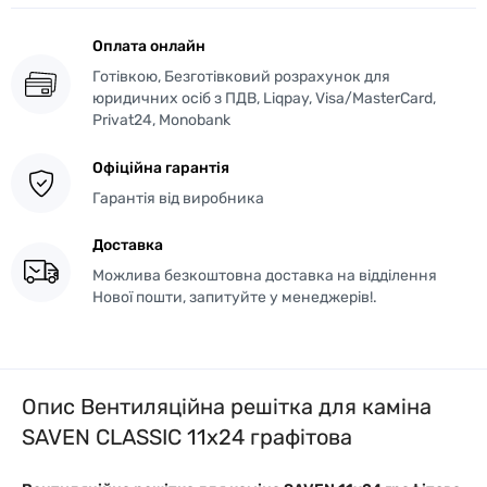
Оплата онлайн
Готівкою, Безготівковий розрахунок для
юридичних осіб з ПДВ, Liqpay, Visa/MasterCard,
Privat24, Monobank
Офіційна гарантія
Гарантія від виробника
Доставка
Можлива безкоштовна доставка на відділення
Нової пошти, запитуйте у менеджерів!.
Опис Вентиляційна решітка для каміна
SAVEN CLASSIC 11х24 графітова