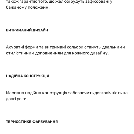
також гарантію того, що жалюзі будуть зафіксовані у
бажаному положенні.
ВИТРИМАНИЙ ДИЗАЙН
Акуратні форми та витримані кольори стануть ідеальними
стилістичним доповненням для кожного дизайну.
НАДІЙНА КОНСТРУКЦІЯ
Масивна надійна конструкція забезпечить довговічність на
довгі роки.
ТЕРМОСТІЙКЕ ФАРБУВАННЯ