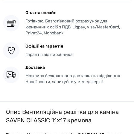
Оплата онлайн
Готівкою, Безготівковий розрахунок для
юридичних осіб з ПДВ, Liqpay, Visa/MasterCard,
Privat24, Monobank
Офіційна гарантія
Гарантія від виробника
Доставка
Можлива безкоштовна доставка на відділення
Нової пошти, запитуйте у менеджерів!.
Опис Вентиляційна решітка для каміна
SAVEN CLASSIC 11х17 кремова