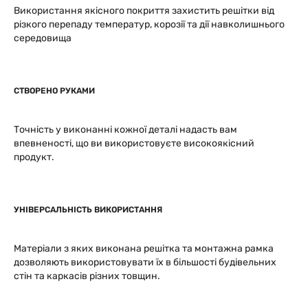
Використання якісного покриття захистить решітки від
різкого перепаду температур, корозії та дії навколишнього
середовища
СТВОРЕНО РУКАМИ
Точність у виконанні кожної деталі надасть вам
впевненості, що ви використовуєте високоякісний
продукт.
УНІВЕРСАЛЬНІСТЬ ВИКОРИСТАННЯ
Матеріали з яких виконана решітка та монтажна рамка
дозволяють використовувати їх в більшості будівельних
стін та каркасів різних товщин.