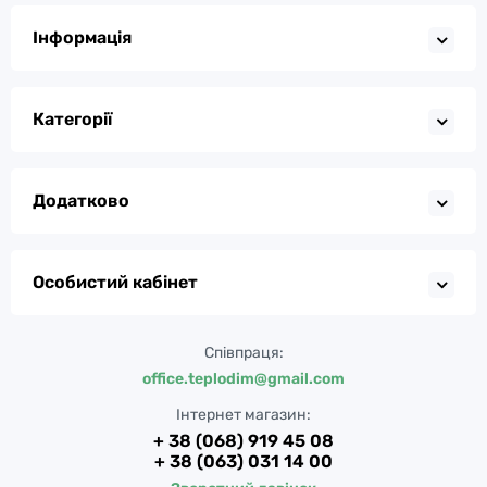
Інформація
Категорії
Додатково
Особистий кабінет
Співпраця:
office.teplodim@gmail.com
Інтернет магазин:
+ 38 (068) 919 45 08
+ 38 (063) 031 14 00