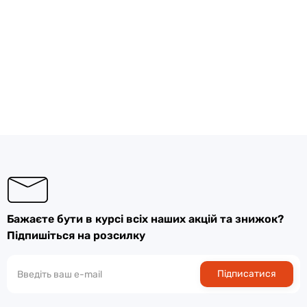
Бажаєте бути в курсі всіх наших акцій та знижок?
Підпишіться на розсилку
Підписатися