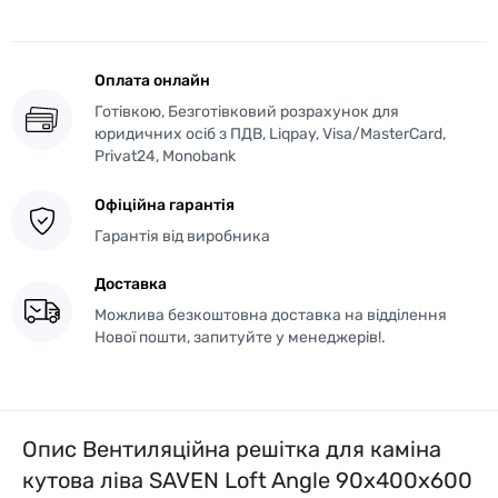
Оплата онлайн
Готівкою, Безготівковий розрахунок для
юридичних осіб з ПДВ, Liqpay, Visa/MasterCard,
Privat24, Monobank
Офіційна гарантія
Гарантія від виробника
Доставка
Можлива безкоштовна доставка на відділення
Нової пошти, запитуйте у менеджерів!.
Опис Вентиляційна решітка для каміна
кутова ліва SAVEN Loft Angle 90х400х600