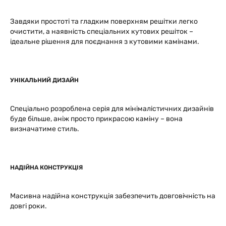
Завдяки простоті та гладким поверхням решітки легко
очистити, а наявність спеціальних кутових решіток –
ідеальне рішення для поєднання з кутовими камінами.
УНІКАЛЬНИЙ ДИЗАЙН
Спеціально розроблена серія для мінімалістичних дизайнів
буде більше, аніж просто прикрасою каміну – вона
визначатиме стиль.
НАДІЙНА КОНСТРУКЦІЯ
Масивна надійна конструкція забезпечить довговічність на
довгі роки.