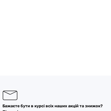
Бажаєте бути в курсі всіх наших акцій та знижок?