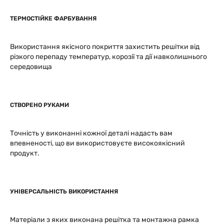
ТЕРМОСТІЙКЕ ФАРБУВАННЯ
Використання якісного покриття захистить решітки від
різкого перепаду температур, корозії та дії навколишнього
середовища
СТВОРЕНО РУКАМИ
Точність у виконанні кожної деталі надасть вам
впевненості, що ви використовуєте високоякісний
продукт.
УНІВЕРСАЛЬНІСТЬ ВИКОРИСТАННЯ
Матеріали з яких виконана решітка та монтажна рамка