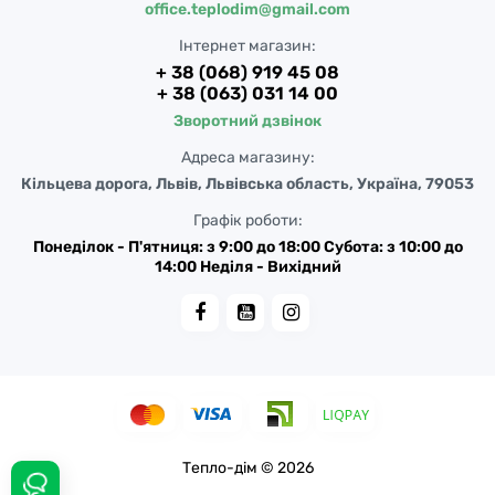
office.teplodim@gmail.com
Інтернет магазин:
+ 38 (068) 919 45 08
+ 38 (063) 031 14 00
Зворотний дзвінок
Адреса магазину:
Кільцева дорога, Львів, Львівська область, Україна, 79053
Графік роботи:
Понеділок - П'ятниця: з 9:00 до 18:00 Субота: з 10:00 до
14:00 Неділя - Вихідний
Тепло-дім © 2026