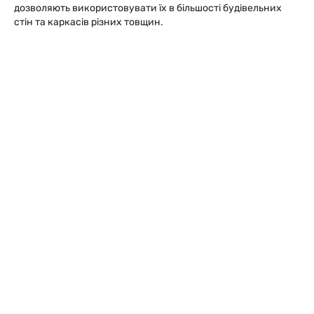
дозволяють використовувати їх в більшості будівельних
стін та каркасів різних товщин.