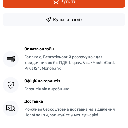
Купити
Купити в клік
Оплата онлайн
Готівкою, Безготівковий розрахунок для
юридичних осіб з ПДВ, Liqpay, Visa/MasterCard,
Privat24, Monobank
Офіційна гарантія
Гарантія від виробника
Доставка
Можлива безкоштовна доставка на відділення
Нової пошти, запитуйте у менеджерів!.