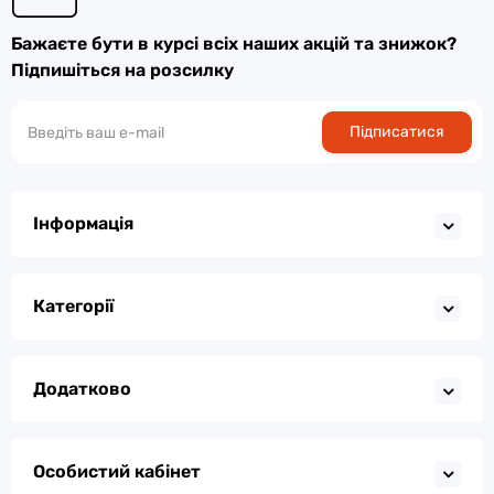
Бажаєте бути в курсі всіх наших акцій та знижок?
Підпишіться на розсилку
Підписатися
Інформація
Категорії
Додатково
Особистий кабінет