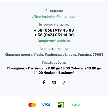
Співпраця:
office.teplodim@gmail.com
Інтернет магазин:
+ 38 (068) 919 45 08
+ 38 (063) 031 14 00
Зворотний дзвінок
Адреса магазину:
Кільцева дорога, Львів, Львівська область, Україна, 79053
Графік роботи:
Понеділок - П'ятниця: з 9:00 до 18:00 Субота: з 10:00 до
14:00 Неділя - Вихідний