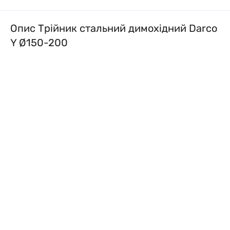
Опис Трійник стальний димохідний Darco
Y Ø150-200