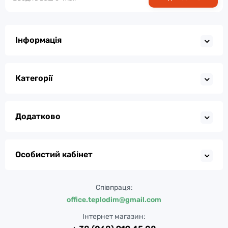
Інформація
Категорії
Додатково
Особистий кабінет
Співпраця:
office.teplodim@gmail.com
Інтернет магазин: