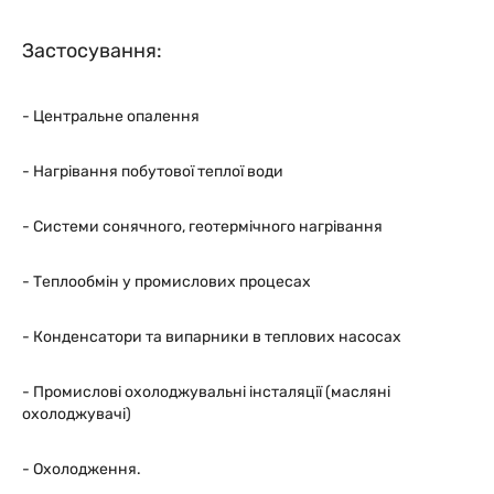
Застосування:
- Центральне опалення
- Нагрівання побутової теплої води
- Системи сонячного, геотермічного нагрівання
- Теплообмін у промислових процесах
- Конденсатори та випарники в теплових насосах
- Промислові охолоджувальні інсталяції (масляні
охолоджувачі)
- Охолодження.