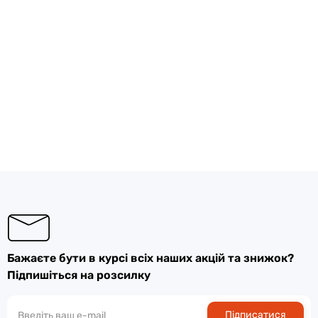
Бажаєте бути в курсі всіх наших акцій та знижок?
Підпишіться на розсилку
Підписатися