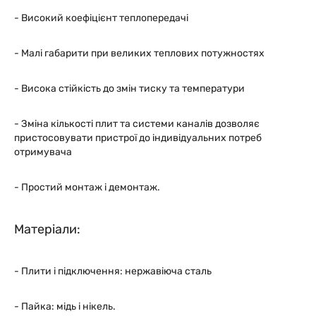
- Високий коефіцієнт теплопередачі
- Малі габарити при великих теплових потужностях
- Висока стійкість до змін тиску та температури
- Зміна кількості плит та системи каналів дозволяє
пристосовувати пристрої до індивідуальних потреб
отримувача
- Простий монтаж і демонтаж.
Матеріали:
- Плити і підключення: нержавіюча сталь
- Пайка: мідь і нікель.