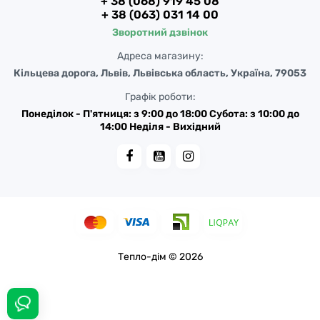
+ 38 (068) 919 45 08
+ 38 (063) 031 14 00
Зворотний дзвінок
Адреса магазину:
Кільцева дорога, Львів, Львівська область, Україна, 79053
Графік роботи:
Понеділок - П'ятниця: з 9:00 до 18:00 Субота: з 10:00 до
14:00 Неділя - Вихідний
Тепло-дім © 2026