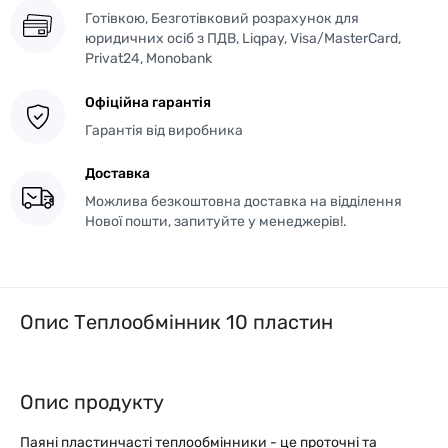
Готівкою, Безготівковий розрахунок для
юридичних осіб з ПДВ, Liqpay, Visa/MasterCard,
Privat24, Monobank
Офіційна гарантія
Гарантія від виробника
Доставка
Можлива безкоштовна доставка на відділення
Нової пошти, запитуйте у менеджерів!.
Опис Теплообмінник 10 пластин
Опис продукту
Паяні пластинчасті теплообмінники - це проточні та