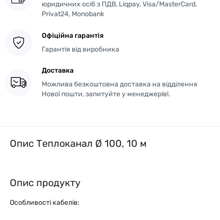
юридичних осіб з ПДВ, Liqpay, Visa/MasterCard,
Privat24, Monobank
Офіційна гарантія
Гарантія від виробника
Доставка
Можлива безкоштовна доставка на відділення
Нової пошти, запитуйте у менеджерів!.
Опис Теплоканал Ø 100, 10 м
Опис продукту
Особливості кабелів: