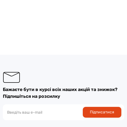
Бажаєте бути в курсі всіх наших акцій та знижок?
Підпишіться на розсилку
Підписатися