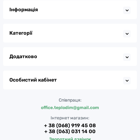
Інформація
Категорії
Додатково
Особистий кабінет
Співпраця:
office.teplodim@gmail.com
Інтернет магазин:
+ 38 (068) 919 45 08
+ 38 (063) 031 14 00
Зворотний дзвінок