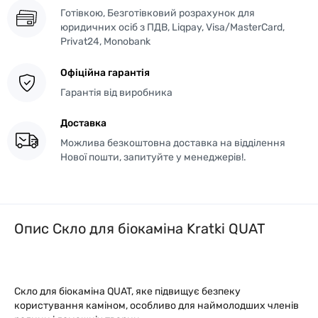
Готівкою, Безготівковий розрахунок для
юридичних осіб з ПДВ, Liqpay, Visa/MasterCard,
Privat24, Monobank
Офіційна гарантія
Гарантія від виробника
Доставка
Можлива безкоштовна доставка на відділення
Нової пошти, запитуйте у менеджерів!.
Опис Скло для біокаміна Kratki QUAT
Скло для біокаміна QUAT, яке підвищує безпеку
користування каміном, особливо для наймолодших членів