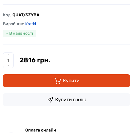
Код:
QUAT/SZYBA
Виробник:
Kratki
В наявності
2816 грн.
Купити
Купити в клік
Оплата онлайн