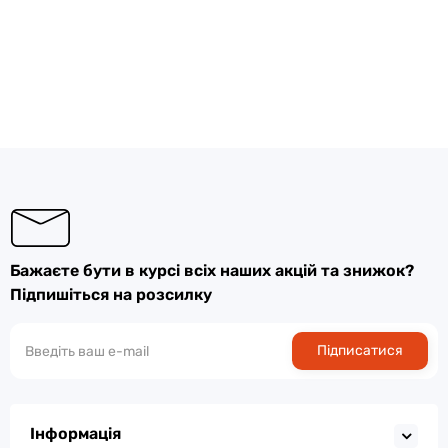
Бажаєте бути в курсі всіх наших акцій та знижок?
Підпишіться на розсилку
Підписатися
Інформація