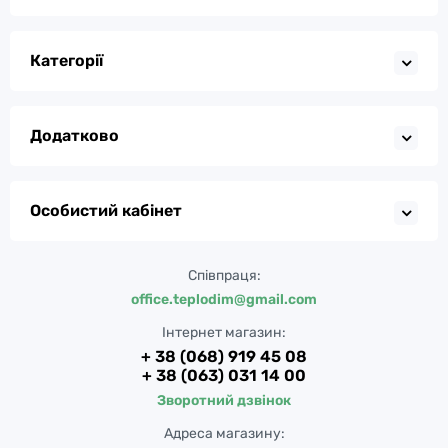
Категорії
Додатково
Особистий кабінет
Співпраця:
office.teplodim@gmail.com
Інтернет магазин:
+ 38 (068) 919 45 08
+ 38 (063) 031 14 00
Зворотний дзвінок
Адреса магазину: