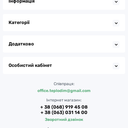
Інформація
Категорії
Додатково
Особистий кабінет
Співпраця:
office.teplodim@gmail.com
Інтернет магазин:
+ 38 (068) 919 45 08
+ 38 (063) 031 14 00
Зворотний дзвінок