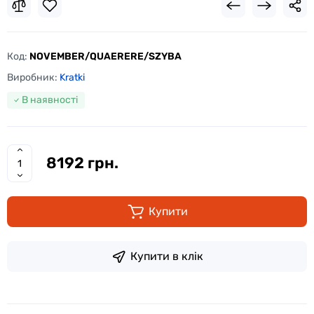
Код:
NOVEMBER/QUAERERE/SZYBA
Виробник:
Kratki
В наявності
8192 грн.
Купити
Купити в клік