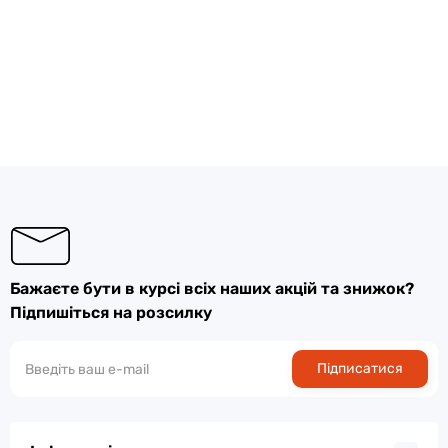
Бажаєте бути в курсі всіх наших акцій та знижок?
Підпишіться на розсилку
Підписатися