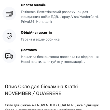
Оплата онлайн
Готівкою, Безготівковий розрахунок для
юридичних осіб з ПДВ, Liqpay, Visa/MasterCard,
Privat24, Monobank
Офіційна гарантія
Гарантія від виробника
Доставка
Можлива безкоштовна доставка на відділення
Нової пошти, запитуйте у менеджерів!.
Опис Скло для біокаміна Kratki
NOVEMBER / QUAERERE
Скло для біокаміна NOVEMBER / QUAERERE, яке підвищує