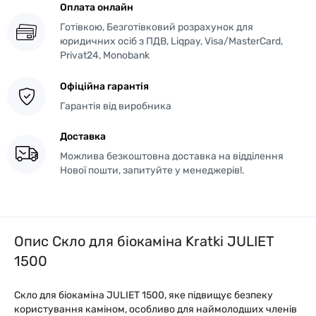
Оплата онлайн
Готівкою, Безготівковий розрахунок для
юридичних осіб з ПДВ, Liqpay, Visa/MasterCard,
Privat24, Monobank
Офіційна гарантія
Гарантія від виробника
Доставка
Можлива безкоштовна доставка на відділення
Нової пошти, запитуйте у менеджерів!.
Опис Скло для біокаміна Kratki JULIET
1500
Скло для біокаміна JULIET 1500, яке підвищує безпеку
користування каміном, особливо для наймолодших членів