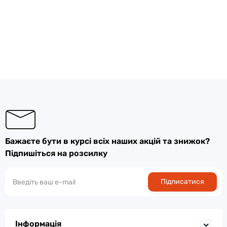
Бажаєте бути в курсі всіх наших акцій та знижок?
Підпишіться на розсилку
Підписатися
Інформація