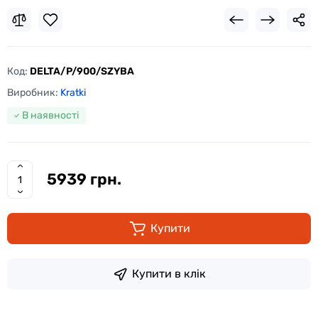
Код:
DELTA/P/900/SZYBA
Виробник:
Kratki
В наявності
5939 грн.
Купити
Купити в клік