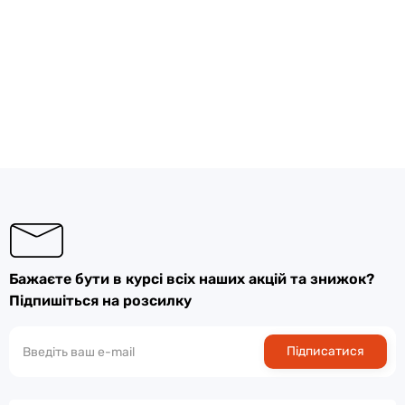
Бажаєте бути в курсі всіх наших акцій та знижок?
Підпишіться на розсилку
Підписатися