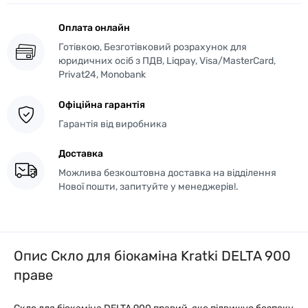
Оплата онлайн
Готівкою, Безготівковий розрахунок для
юридичних осіб з ПДВ, Liqpay, Visa/MasterCard,
Privat24, Monobank
Офіційна гарантія
Гарантія від виробника
Доставка
Можлива безкоштовна доставка на відділення
Нової пошти, запитуйте у менеджерів!.
Опис Скло для біокаміна Kratki DELTA 900
праве