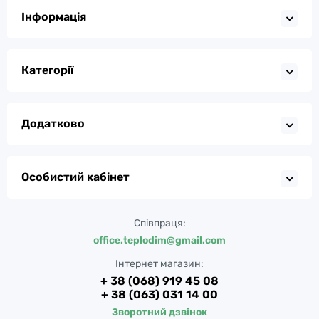
Інформація
Категорії
Додатково
Особистий кабінет
Співпраця:
office.teplodim@gmail.com
Інтернет магазин:
+ 38 (068) 919 45 08
+ 38 (063) 031 14 00
Зворотний дзвінок