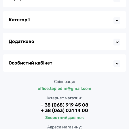
Категорії
Додатково
Особистий кабінет
Співпраця:
office.teplodim@gmail.com
Інтернет магазин:
+ 38 (068) 919 45 08
+ 38 (063) 031 14 00
Зворотний дзвінок
Адреса магазину: