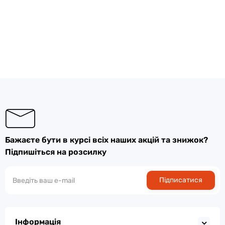
Бажаєте бути в курсі всіх наших акцій та знижок?
Підпишіться на розсилку
Підписатися
Інформація