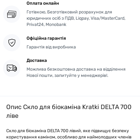
Оплата онлайн
Готівкою, Безготівковий розрахунок для
юридичних осіб з ПДВ, Liqpay, Visa/MasterCard,
Privat24, Monobank
Офіційна гарантія
Гарантія від виробника
Доставка
Можлива безкоштовна доставка на відділення
Нової пошти, запитуйте у менеджерів!.
Опис Скло для біокаміна Kratki DELTA 700
ліве
Скло для біокаміна DELTA 700 лівий, яке підвищує безпеку
користування каміном, особливо для наймолодших членів