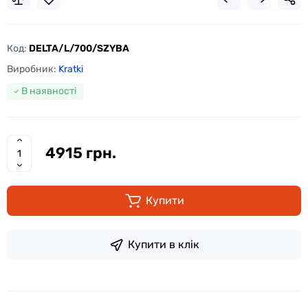
Код:
DELTA/L/700/SZYBA
Виробник:
Kratki
В наявності
4915 грн.
Купити
Купити в клік