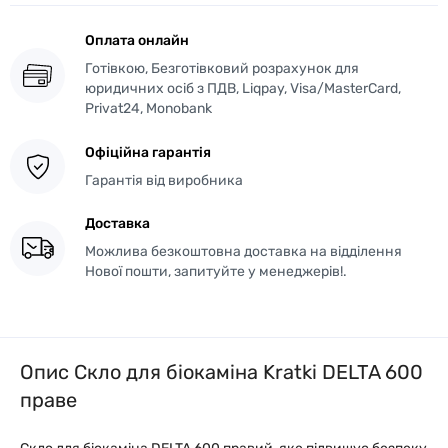
Оплата онлайн
Готівкою, Безготівковий розрахунок для
юридичних осіб з ПДВ, Liqpay, Visa/MasterCard,
Privat24, Monobank
Офіційна гарантія
Гарантія від виробника
Доставка
Можлива безкоштовна доставка на відділення
Нової пошти, запитуйте у менеджерів!.
Опис Скло для біокаміна Kratki DELTA 600
праве