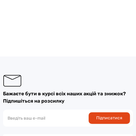
Бажаєте бути в курсі всіх наших акцій та знижок?
Підпишіться на розсилку
Підписатися