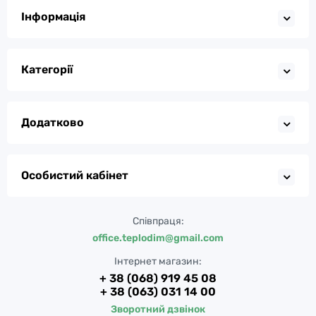
Інформація
Категорії
Додатково
Особистий кабінет
Співпраця:
office.teplodim@gmail.com
Інтернет магазин:
+ 38 (068) 919 45 08
+ 38 (063) 031 14 00
Зворотний дзвінок