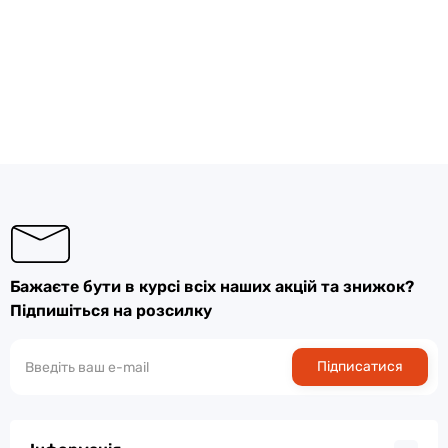
Бажаєте бути в курсі всіх наших акцій та знижок?
Підпишіться на розсилку
Підписатися