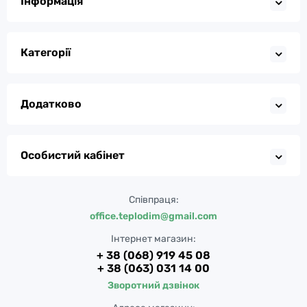
Інформація
Категорії
Додатково
Особистий кабінет
Співпраця:
office.teplodim@gmail.com
Інтернет магазин:
+ 38 (068) 919 45 08
+ 38 (063) 031 14 00
Зворотний дзвінок