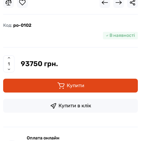
Код:
po-0102
В наявності
93750 грн.
Купити
Купити в клік
Оплата онлайн