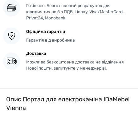
Готівкою, Безготівковий розрахунок для
юридичних осіб з ПДВ, Liqpay, Visa/MasterCard,
Privat24, Monobank
Офіційна гарантія
Гарантія від виробника
Доставка
Можлива безкоштовна доставка на відділення
Нової пошти, запитуйте у менеджерів!.
Опис Портал для електрокаміна IDaMebel
Vienna