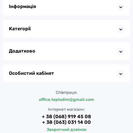
Інформація
Категорії
Додатково
Особистий кабінет
Співпраця:
office.teplodim@gmail.com
Інтернет магазин:
+ 38 (068) 919 45 08
+ 38 (063) 031 14 00
Зворотний дзвінок