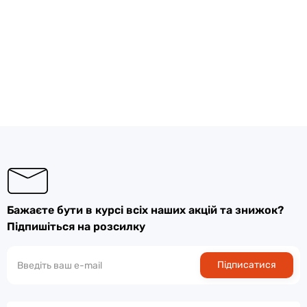
Бажаєте бути в курсі всіх наших акцій та знижок?
Підпишіться на розсилку
Підписатися