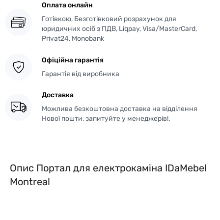
Оплата онлайн
Готівкою, Безготівковий розрахунок для
юридичних осіб з ПДВ, Liqpay, Visa/MasterCard,
Privat24, Monobank
Офіційна гарантія
Гарантія від виробника
Доставка
Можлива безкоштовна доставка на відділення
Нової пошти, запитуйте у менеджерів!.
Опис Портал для електрокаміна IDaMebel
Montreal