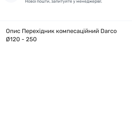
Нової пошти, запитуйте у менеджерів!.
Опис Перехідник компесаційний Darco
Ø120 - 250