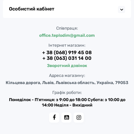
Особистий кабінет
Співпраця:
office.teplodim@gmail.com
Інтернет магазин:
+ 38 (068) 919 45 08
+ 38 (063) 031 14 00
Зворотний дзвінок
Адреса магазину:
Кільцева дорога, Львів, Львівська область, Україна, 79053
Графік роботи:
Понеділок - П'ятниця: з 9:00 до 18:00 Субота: з 10:00 до
14:00 Неділя - Вихідний