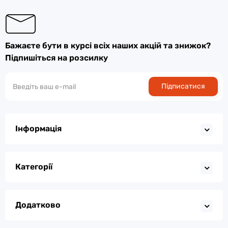
Бажаєте бути в курсі всіх наших акцій та знижок?
Підпишіться на розсилку
Підписатися
Інформація
Категорії
Додатково