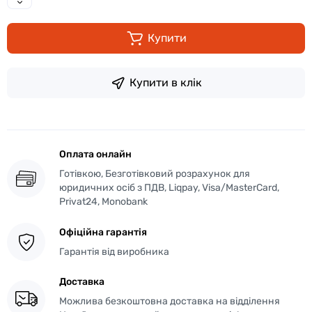
Купити
Купити в клік
Оплата онлайн
Готівкою, Безготівковий розрахунок для
юридичних осіб з ПДВ, Liqpay, Visa/MasterCard,
Privat24, Monobank
Офіційна гарантія
Гарантія від виробника
Доставка
Можлива безкоштовна доставка на відділення