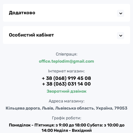
Додатково
Особистий кабінет
Співпраця:
office.teplodim@gmail.com
Інтернет магазин:
+ 38 (068) 919 45 08
+ 38 (063) 031 14 00
Зворотний дзвінок
Адреса магазину:
Кільцева дорога, Львів, Львівська область, Україна, 79053
Графік роботи:
Понеділок - П'ятниця: з 9:00 до 18:00 Субота: з 10:00 до
14:00 Неділя - Вихідний