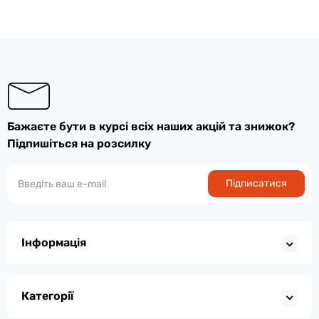
Бажаєте бути в курсі всіх наших акцій та знижок?
Підпишіться на розсилку
Підписатися
Інформація
Категорії